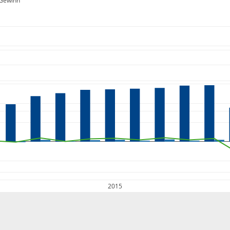
Gewinn
2015