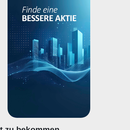
gt zu bekommen.