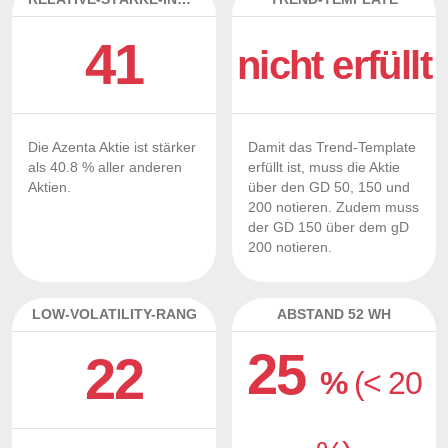
41
nicht erfüllt
Die Azenta Aktie ist stärker
Damit das Trend-Template
als 40.8 % aller anderen
erfüllt ist, muss die Aktie
Aktien.
über den GD 50, 150 und
200 notieren. Zudem muss
der GD 150 über dem gD
200 notieren.
LOW-VOLATILITY-RANG
ABSTAND 52 WH
25
22
%
(< 20