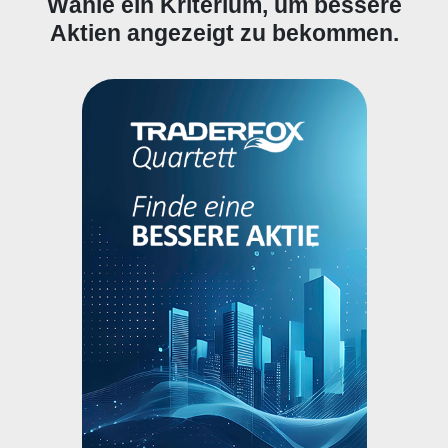
Wähle ein Kriterium, um bessere
Aktien angezeigt zu bekommen.