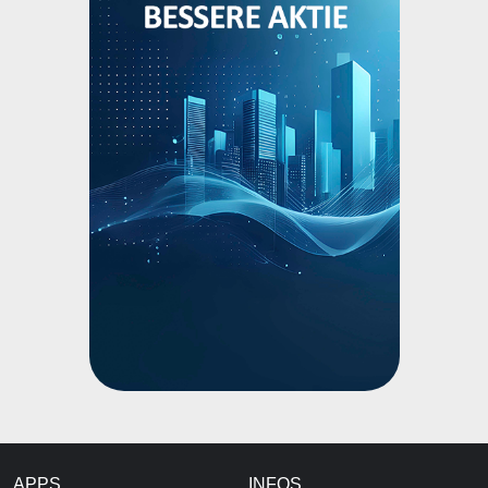
APPS
INFOS