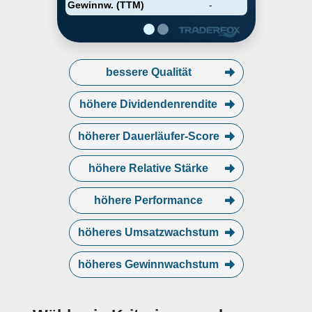
Gewinnw. (TTM)
-
bessere Qualität
höhere Dividendenrendite
höherer Dauerläufer-Score
höhere Relative Stärke
höhere Performance
höheres Umsatzwachstum
höheres Gewinnwachstum