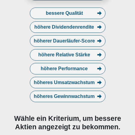
bessere Qualität
höhere Dividendenrendite
höherer Dauerläufer-Score
höhere Relative Stärke
höhere Performance
höheres Umsatzwachstum
höheres Gewinnwachstum
Wähle ein Kriterium, um bessere
Aktien angezeigt zu bekommen.