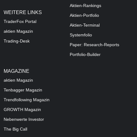
Aktien-Rankings
WEITERE LINKS
Aktien-Portfolio
TraderFox Portal
Aktien-Terminal
aktien Magazin
Systemfolio
Trading-Desk
Paper: Research-Reports
Portfolio-Builder
MAGAZINE
aktien
Magazin
Tenbagger Magazin
Trendfollowing Magazin
GROWTH
Magazin
Nebenwerte Investor
The Big Call