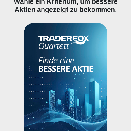
Wähle ein Kriterium, um bessere
Aktien angezeigt zu bekommen.