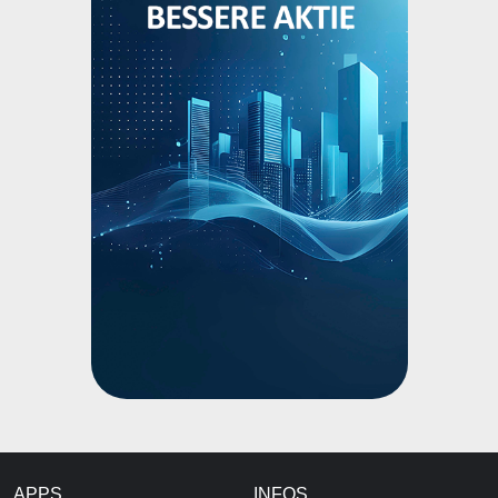
APPS
INFOS