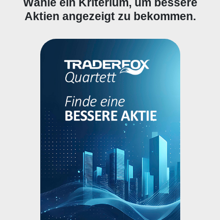
Wähle ein Kriterium, um bessere
Aktien angezeigt zu bekommen.