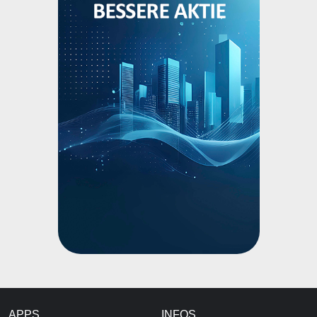
APPS
INFOS