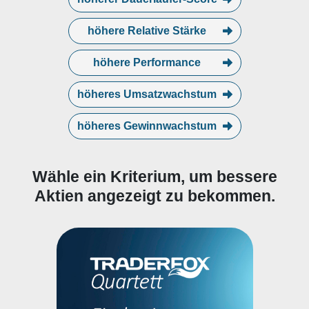
höhere Relative Stärke
höhere Performance
höheres Umsatzwachstum
höheres Gewinnwachstum
Wähle ein Kriterium, um bessere
Aktien angezeigt zu bekommen.