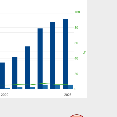
100
80
60
%
40
20
0
2020
2025