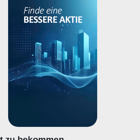
gt zu bekommen.