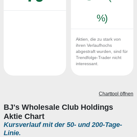
%)
Aktien, die zu stark von
ihren Verlaufhochs
abgestraft wurden, sind für
Trendfolge-Trader nicht
interessant.
Charttool öffnen
BJ's Wholesale Club Holdings
Aktie Chart
Kursverlauf mit der 50- und 200-Tage-
Linie.