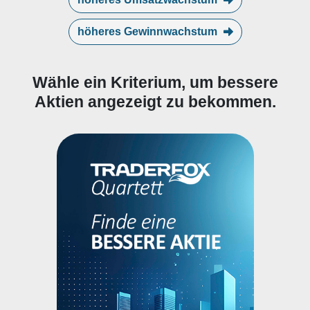
höheres Gewinnwachstum
Wähle ein Kriterium, um bessere
Aktien angezeigt zu bekommen.