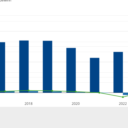
Gewinn
2018
2020
2022