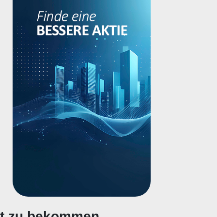
gt zu bekommen.