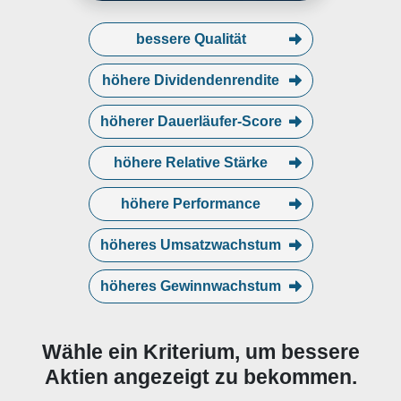
bessere Qualität
höhere Dividendenrendite
höherer Dauerläufer-Score
höhere Relative Stärke
höhere Performance
höheres Umsatzwachstum
höheres Gewinnwachstum
Wähle ein Kriterium, um bessere
Aktien angezeigt zu bekommen.