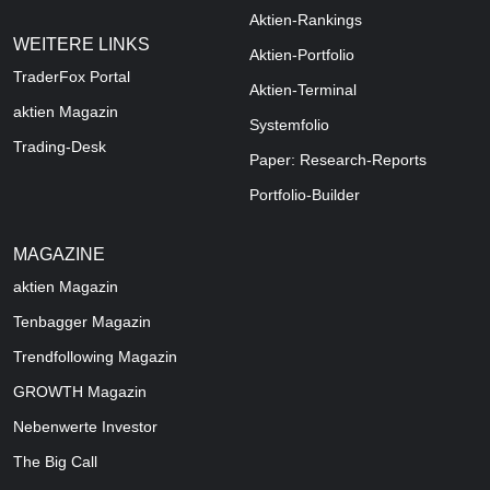
Aktien-Rankings
WEITERE LINKS
Aktien-Portfolio
TraderFox Portal
Aktien-Terminal
aktien Magazin
Systemfolio
Trading-Desk
Paper: Research-Reports
Portfolio-Builder
MAGAZINE
aktien
Magazin
Tenbagger Magazin
Trendfollowing Magazin
GROWTH
Magazin
Nebenwerte Investor
The Big Call