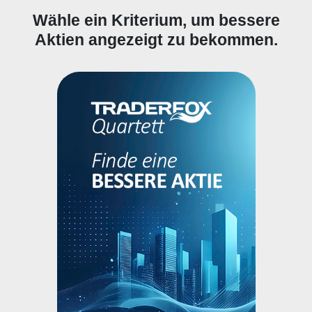
Wähle ein Kriterium, um bessere
Aktien angezeigt zu bekommen.