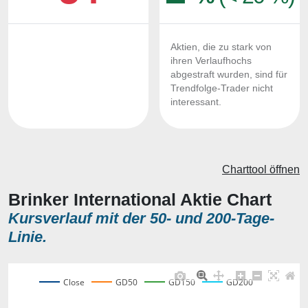
Aktien, die zu stark von
ihren Verlaufhochs
abgestraft wurden, sind für
Trendfolge-Trader nicht
interessant.
Charttool öffnen
Brinker International Aktie Chart
Kursverlauf mit der 50- und 200-Tage-
Linie.
Close
GD50
GD150
GD200