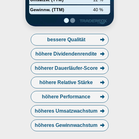
Gewinnw. (TTM)
40 %
bessere Qualität
höhere Dividendenrendite
höherer Dauerläufer-Score
höhere Relative Stärke
höhere Performance
höheres Umsatzwachstum
höheres Gewinnwachstum