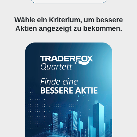
Wähle ein Kriterium, um bessere
Aktien angezeigt zu bekommen.