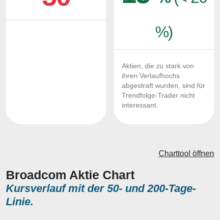
%)
Aktien, die zu stark von
ihren Verlaufhochs
abgestraft wurden, sind für
Trendfolge-Trader nicht
interessant.
Charttool öffnen
Broadcom Aktie Chart
Kursverlauf mit der 50- und 200-Tage-
Linie.