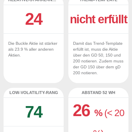
24
nicht erfüllt
Die Buckle Aktie ist stärker
Damit das Trend-Template
als 23.9 % aller anderen
erfüllt ist, muss die Aktie
Aktien.
über den GD 50, 150 und
200 notieren. Zudem muss
der GD 150 über dem gD
200 notieren.
LOW-VOLATILITY-RANG
ABSTAND 52 WH
26
74
%
(< 20