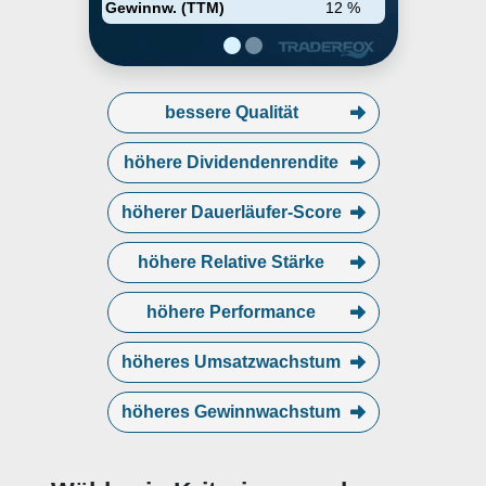
Gewinnw. (TTM)
12 %
bessere Qualität
höhere Dividendenrendite
höherer Dauerläufer-Score
höhere Relative Stärke
höhere Performance
höheres Umsatzwachstum
höheres Gewinnwachstum