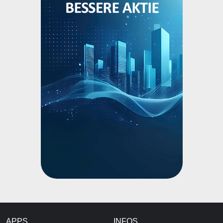
APPS
INFOS