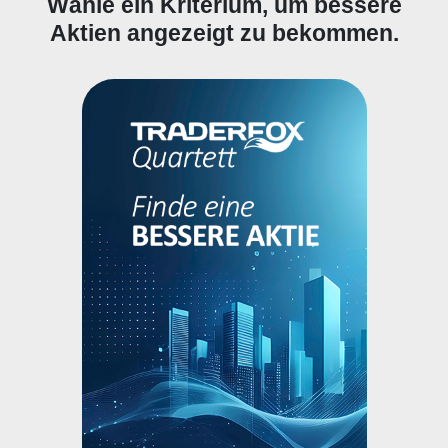
Wähle ein Kriterium, um bessere
Aktien angezeigt zu bekommen.