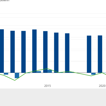
Gewinn
2015
2020