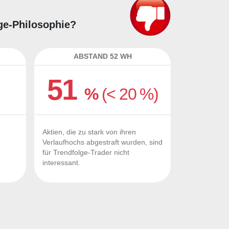
lge-Philosophie?
ABSTAND 52 WH
51
%
(< 20 %)
Aktien, die zu stark von ihren
Verlaufhochs abgestraft wurden, sind
für Trendfolge-Trader nicht
interessant.