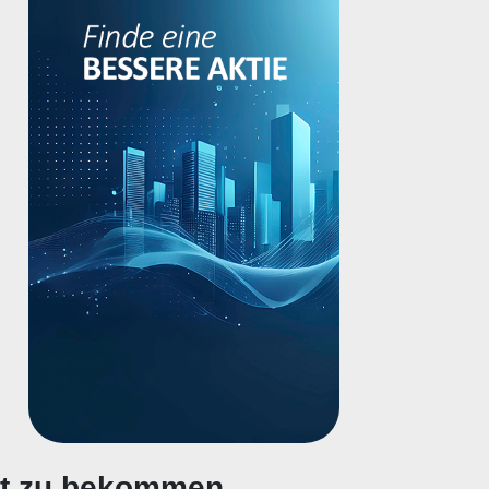
gt zu bekommen.