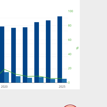
100
80
60
%
40
20
0
2020
2025