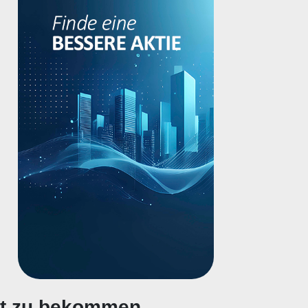
gt zu bekommen.