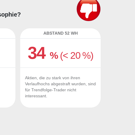
osophie?
ABSTAND 52 WH
34
%
(< 20 %)
Aktien, die zu stark von ihren
Verlaufhochs abgestraft wurden, sind
für Trendfolge-Trader nicht
interessant.