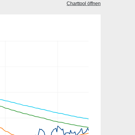
Charttool öffnen