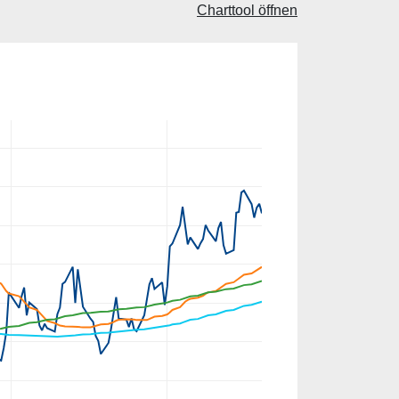
Charttool öffnen