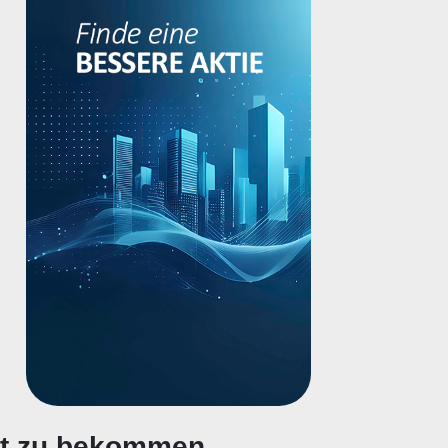
gt zu bekommen.