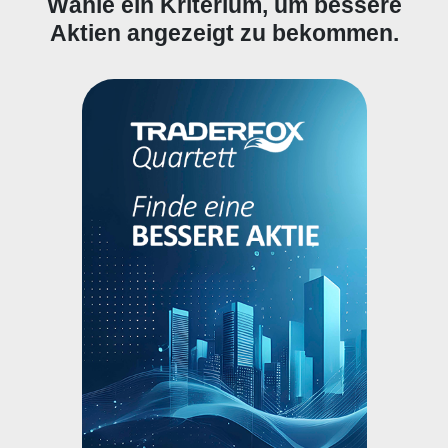
Wähle ein Kriterium, um bessere
Aktien angezeigt zu bekommen.