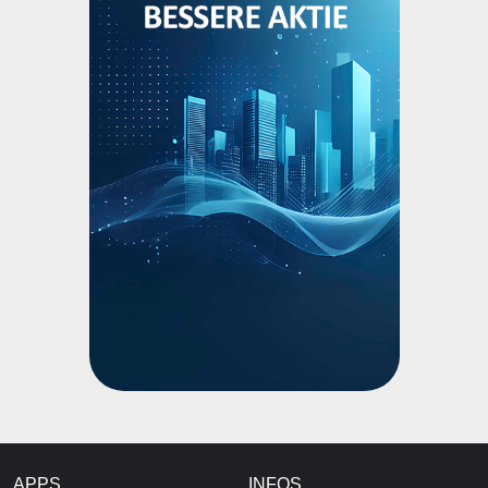
APPS
INFOS