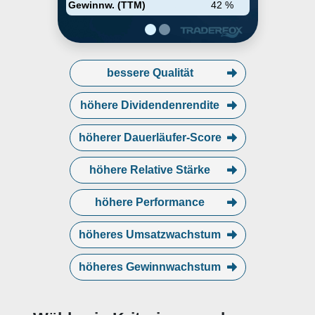
Gewinnw. (TTM)
42 %
bessere Qualität
höhere Dividendenrendite
höherer Dauerläufer-Score
höhere Relative Stärke
höhere Performance
höheres Umsatzwachstum
höheres Gewinnwachstum