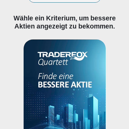
Wähle ein Kriterium, um bessere
Aktien angezeigt zu bekommen.