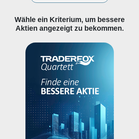
Wähle ein Kriterium, um bessere
Aktien angezeigt zu bekommen.