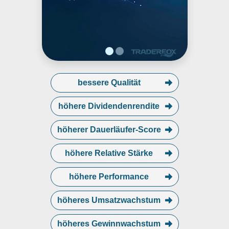
bessere Qualität
höhere Dividendenrendite
höherer Dauerläufer-Score
höhere Relative Stärke
höhere Performance
höheres Umsatzwachstum
höheres Gewinnwachstum