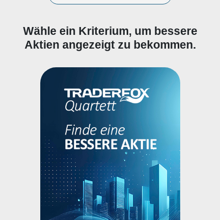
Wähle ein Kriterium, um bessere
Aktien angezeigt zu bekommen.