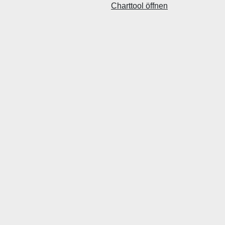
Charttool öffnen