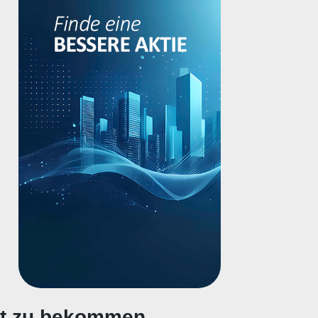
gt zu bekommen.