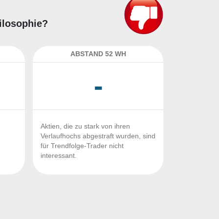
hilosophie?
ABSTAND 52 WH
-
Aktien, die zu stark von ihren
Verlaufhochs abgestraft wurden, sind
für Trendfolge-Trader nicht
interessant.