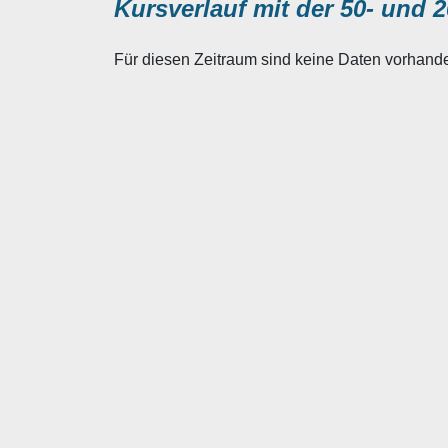
Kursverlauf mit der 50- und 2
Für diesen Zeitraum sind keine Daten vorhand