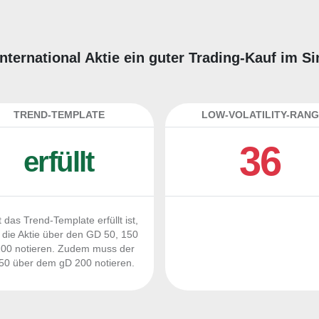
International Aktie ein guter Trading-Kauf im S
TREND-TEMPLATE
LOW-VOLATILITY-RANG
36
erfüllt
 das Trend-Template erfüllt ist,
die Aktie über den GD 50, 150
00 notieren. Zudem muss der
0 über dem gD 200 notieren.