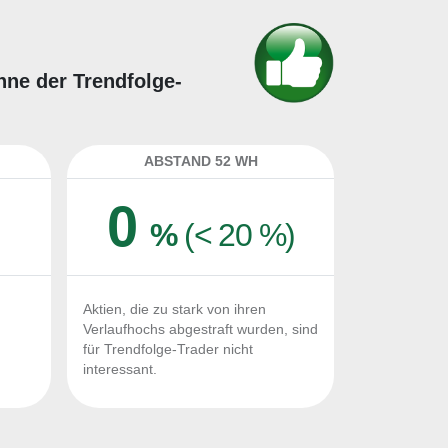
inne der Trendfolge-
ABSTAND 52 WH
0
%
(< 20 %)
Aktien, die zu stark von ihren
Verlaufhochs abgestraft wurden, sind
für Trendfolge-Trader nicht
interessant.