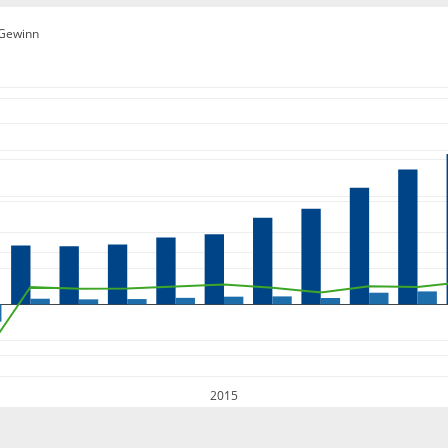
Gewinn
2015