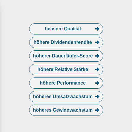
bessere Qualität
höhere Dividendenrendite
höherer Dauerläufer-Score
höhere Relative Stärke
höhere Performance
höheres Umsatzwachstum
höheres Gewinnwachstum