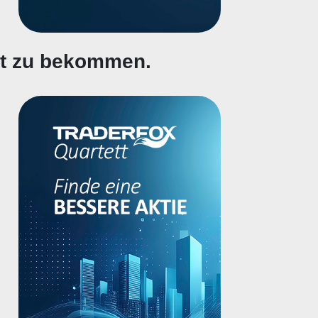
gt zu bekommen.