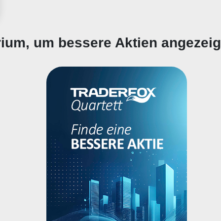
erium, um bessere Aktien angezei