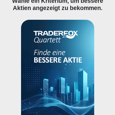
Wähle ein Kriterium, um bessere
Aktien angezeigt zu bekommen.