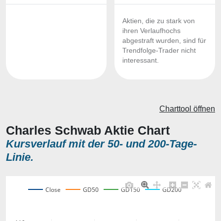
Aktien, die zu stark von
ihren Verlaufhochs
abgestraft wurden, sind für
Trendfolge-Trader nicht
interessant.
Charttool öffnen
Charles Schwab Aktie Chart
Kursverlauf mit der 50- und 200-Tage-
Linie.
Close
GD50
GD150
GD200