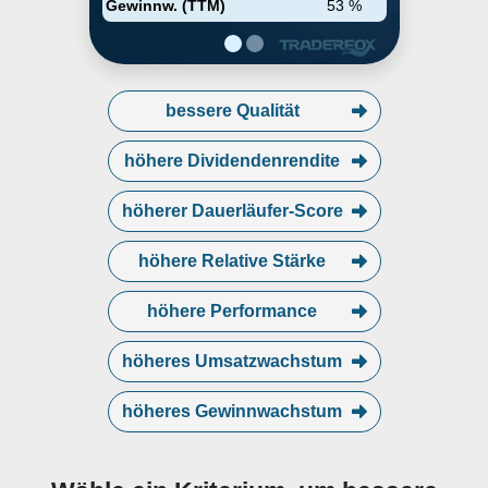
Gewinnw. (TTM)
53 %
bessere Qualität
höhere Dividendenrendite
höherer Dauerläufer-Score
höhere Relative Stärke
höhere Performance
höheres Umsatzwachstum
höheres Gewinnwachstum