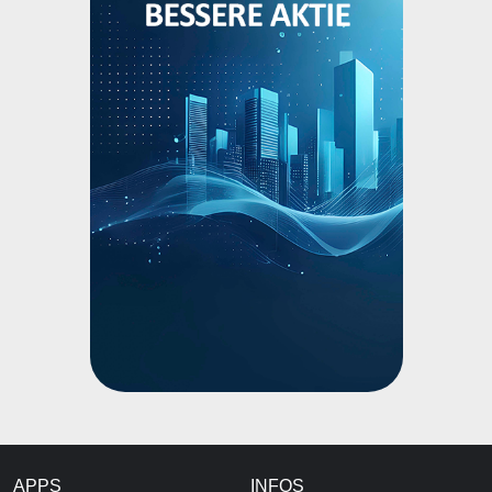
APPS
INFOS