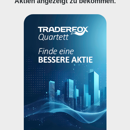
Aktien angezeigt zu bekommen.