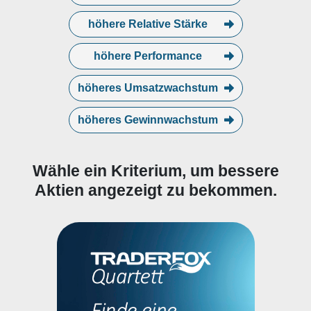
höhere Relative Stärke
höhere Performance
höheres Umsatzwachstum
höheres Gewinnwachstum
Wähle ein Kriterium, um bessere
Aktien angezeigt zu bekommen.