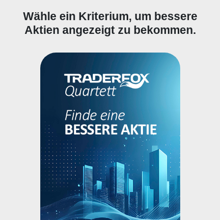
Wähle ein Kriterium, um bessere
Aktien angezeigt zu bekommen.