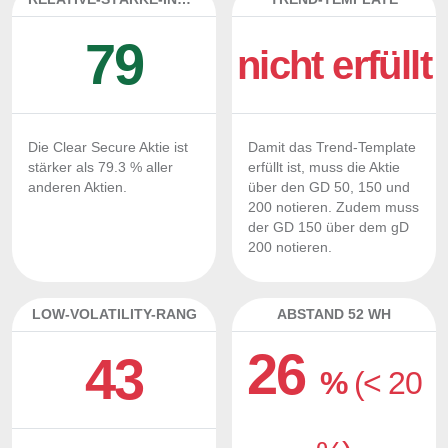
79
nicht erfüllt
Die Clear Secure Aktie ist
Damit das Trend-Template
stärker als 79.3 % aller
erfüllt ist, muss die Aktie
anderen Aktien.
über den GD 50, 150 und
200 notieren. Zudem muss
der GD 150 über dem gD
200 notieren.
LOW-VOLATILITY-RANG
ABSTAND 52 WH
26
43
%
(< 20