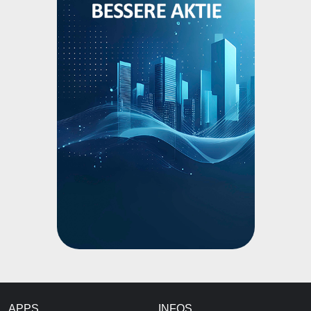
APPS
INFOS