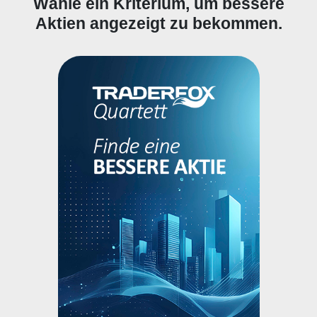
Wähle ein Kriterium, um bessere
Aktien angezeigt zu bekommen.