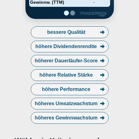
Gewinnw. (TTM)
-
bessere Qualität
höhere Dividendenrendite
höherer Dauerläufer-Score
höhere Relative Stärke
höhere Performance
höheres Umsatzwachstum
höheres Gewinnwachstum