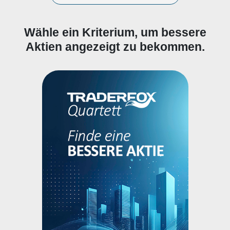
Wähle ein Kriterium, um bessere
Aktien angezeigt zu bekommen.