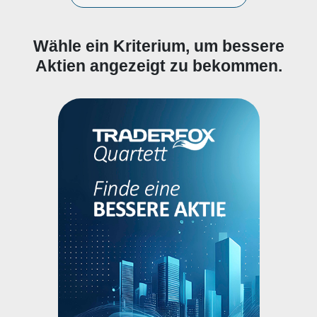
Wähle ein Kriterium, um bessere
Aktien angezeigt zu bekommen.