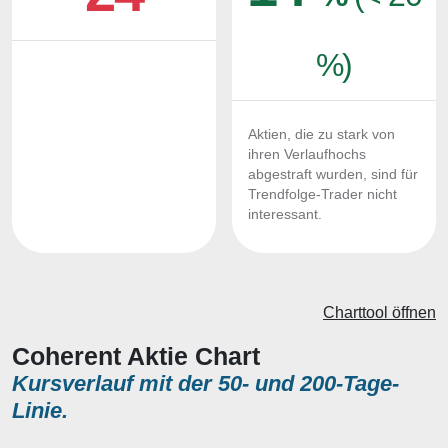
%)
Aktien, die zu stark von
ihren Verlaufhochs
abgestraft wurden, sind für
Trendfolge-Trader nicht
interessant.
Charttool öffnen
Coherent Aktie Chart
Kursverlauf mit der 50- und 200-Tage-
Linie.