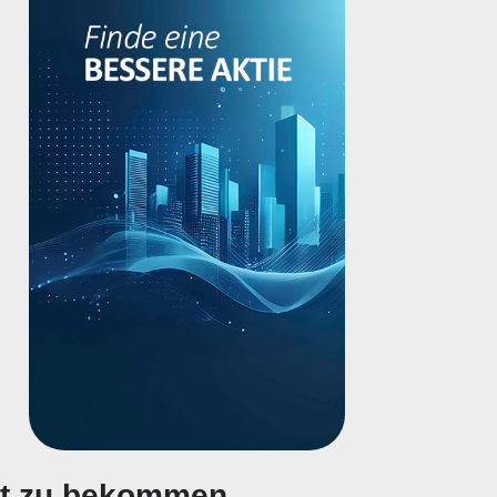
gt zu bekommen.