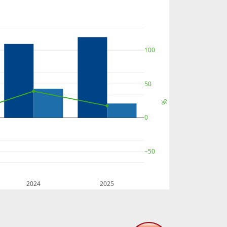
100
50
%
0
−50
2024
2025