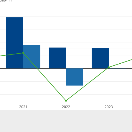
Gewinn
2021
2022
2023