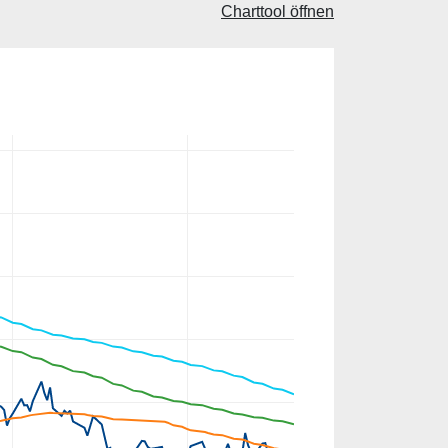
Charttool öffnen