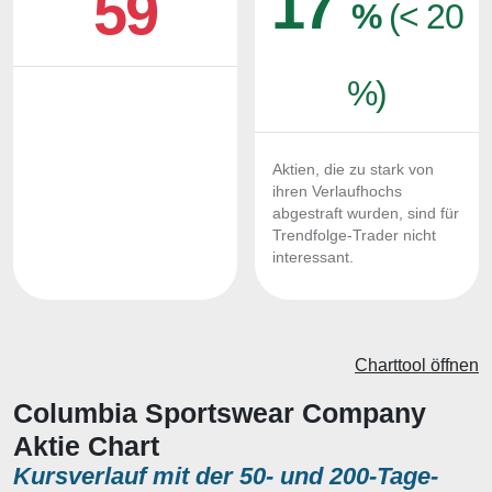
17
59
%
(< 20
%)
Aktien, die zu stark von
ihren Verlaufhochs
abgestraft wurden, sind für
Trendfolge-Trader nicht
interessant.
Charttool öffnen
Columbia Sportswear Company
Aktie Chart
Kursverlauf mit der 50- und 200-Tage-