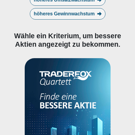
höheres Gewinnwachstum
Wähle ein Kriterium, um bessere
Aktien angezeigt zu bekommen.