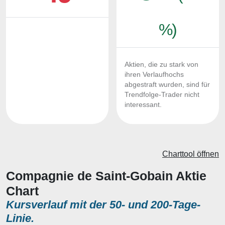
%)
Aktien, die zu stark von
ihren Verlaufhochs
abgestraft wurden, sind für
Trendfolge-Trader nicht
interessant.
Charttool öffnen
Compagnie de Saint-Gobain Aktie
Chart
Kursverlauf mit der 50- und 200-Tage-
Linie.