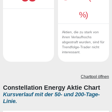
%)
Aktien, die zu stark von
ihren Verlaufhochs
abgestraft wurden, sind für
Trendfolge-Trader nicht
interessant.
Charttool öffnen
Constellation Energy Aktie Chart
Kursverlauf mit der 50- und 200-Tage-
Linie.