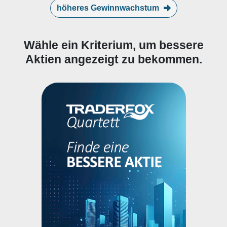
höheres Gewinnwachstum
Wähle ein Kriterium, um bessere
Aktien angezeigt zu bekommen.