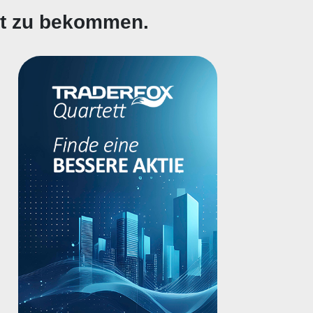
gt zu bekommen.