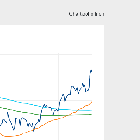
Charttool öffnen