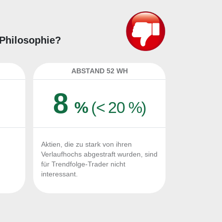
-Philosophie?
ABSTAND 52 WH
8
%
(< 20 %)
Aktien, die zu stark von ihren
Verlaufhochs abgestraft wurden, sind
für Trendfolge-Trader nicht
interessant.