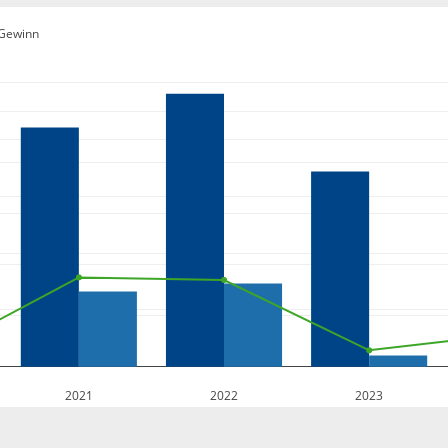
Gewinn
2021
2022
2023