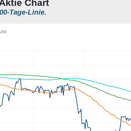
Aktie Chart
00-Tage-Linie.
200