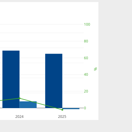
100
80
60
%
40
20
0
2024
2025