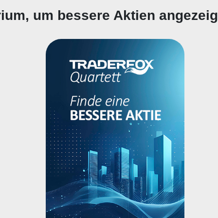
erium, um bessere Aktien angezei