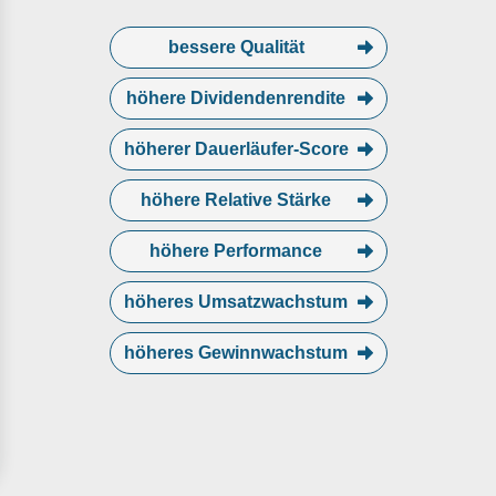
bessere Qualität
höhere Dividendenrendite
höherer Dauerläufer-Score
höhere Relative Stärke
höhere Performance
höheres Umsatzwachstum
höheres Gewinnwachstum