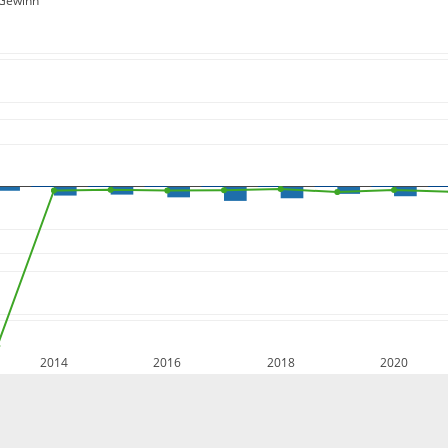
Gewinn
2014
2016
2018
2020