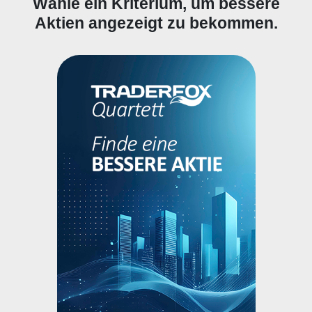
Wähle ein Kriterium, um bessere
Aktien angezeigt zu bekommen.