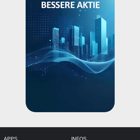
APPS
INFOS