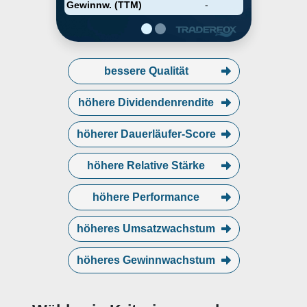
Gewinnw. (TTM)
-
bessere Qualität
höhere Dividendenrendite
höherer Dauerläufer-Score
höhere Relative Stärke
höhere Performance
höheres Umsatzwachstum
höheres Gewinnwachstum