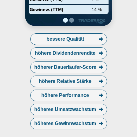
Gewinnw. (TTM)
14 %
bessere Qualität
höhere Dividendenrendite
höherer Dauerläufer-Score
höhere Relative Stärke
höhere Performance
höheres Umsatzwachstum
höheres Gewinnwachstum