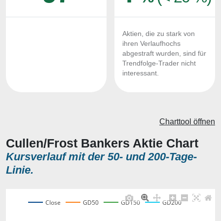
Aktien, die zu stark von
ihren Verlaufhochs
abgestraft wurden, sind für
Trendfolge-Trader nicht
interessant.
Charttool öffnen
Cullen/Frost Bankers Aktie Chart
Kursverlauf mit der 50- und 200-Tage-
Linie.
Close
GD50
GD150
GD200