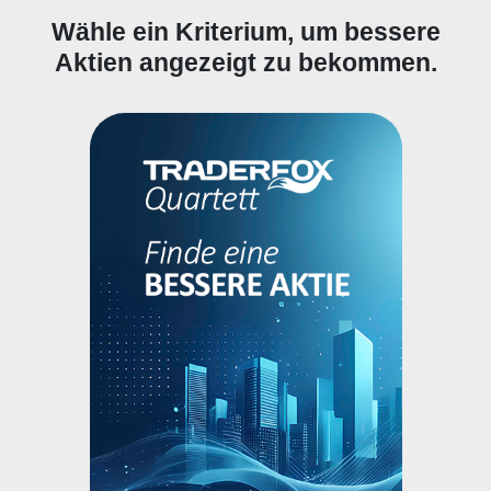
Wähle ein Kriterium, um bessere
Aktien angezeigt zu bekommen.