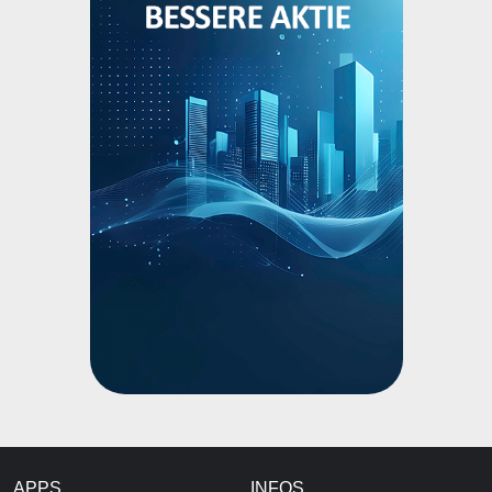
APPS
INFOS