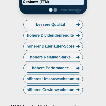
Gewinnw. (TTM)
-
bessere Qualität
höhere Dividendenrendite
höherer Dauerläufer-Score
höhere Relative Stärke
höhere Performance
höheres Umsatzwachstum
höheres Gewinnwachstum