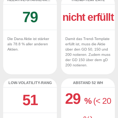
79
nicht erfüllt
Die Dana Aktie ist stärker
Damit das Trend-Template
als 78.8 % aller anderen
erfüllt ist, muss die Aktie
Aktien.
über den GD 50, 150 und
200 notieren. Zudem muss
der GD 150 über dem gD
200 notieren.
LOW-VOLATILITY-RANG
ABSTAND 52 WH
29
51
%
(< 20