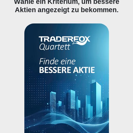
Wähle ein Kriterium, um bessere
Aktien angezeigt zu bekommen.