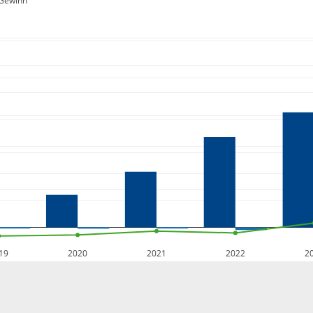
Gewinn
19
2020
2021
2022
2