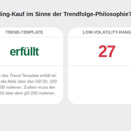
ading-Kauf im Sinne der Trendfolge-Philosophie
TREND-TEMPLATE
LOW-VOLATILITY-RANG
27
erfüllt
 das Trend-Template erfüllt ist,
die Aktie über den GD 50, 150
00 notieren. Zudem muss der
0 über dem gD 200 notieren.