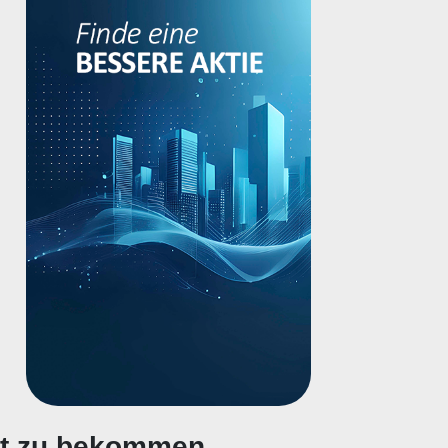
gt zu bekommen.