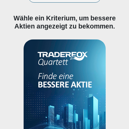
Wähle ein Kriterium, um bessere
Aktien angezeigt zu bekommen.