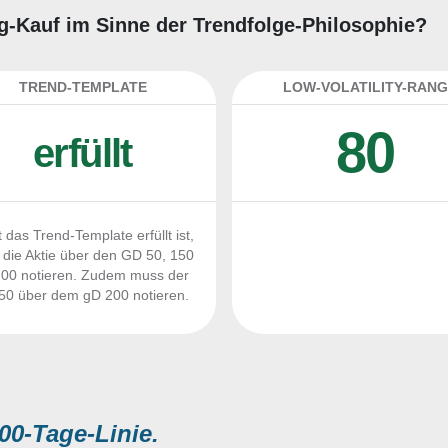
ing-Kauf im Sinne der Trendfolge-Philosophie?
TREND-TEMPLATE
LOW-VOLATILITY-RANG
80
erfüllt
 das Trend-Template erfüllt ist,
die Aktie über den GD 50, 150
00 notieren. Zudem muss der
0 über dem gD 200 notieren.
00-Tage-Linie.