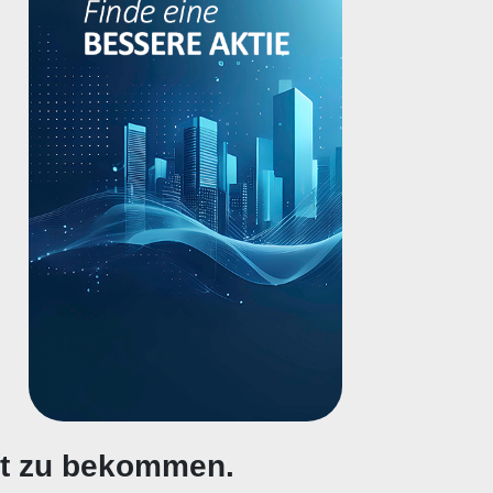
gt zu bekommen.