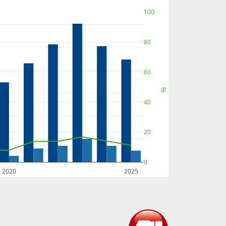
100
80
60
%
40
20
0
2020
2025