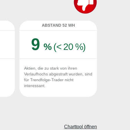
ABSTAND 52 WH
9
%
(< 20 %)
Aktien, die zu stark von ihren
Verlaufhochs abgestraft wurden, sind
für Trendfolge-Trader nicht
interessant.
Charttool öffnen