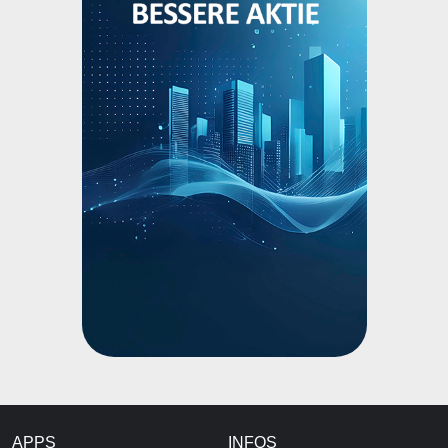
APPS
INFOS