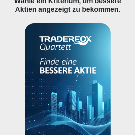
Wähle ein Kriterium, um bessere
Aktien angezeigt zu bekommen.