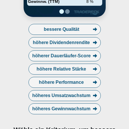
Gewinnw. (TTM)
8 %
bessere Qualität
höhere Dividendenrendite
höherer Dauerläufer-Score
höhere Relative Stärke
höhere Performance
höheres Umsatzwachstum
höheres Gewinnwachstum