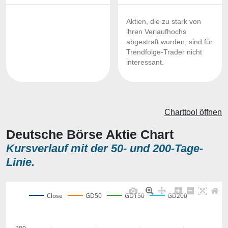
Aktien, die zu stark von
ihren Verlaufhochs
abgestraft wurden, sind für
Trendfolge-Trader nicht
interessant.
Charttool öffnen
Deutsche Börse Aktie Chart
Kursverlauf mit der 50- und 200-Tage-
Linie.
Close
GD50
GD150
GD200