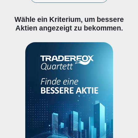
Wähle ein Kriterium, um bessere
Aktien angezeigt zu bekommen.