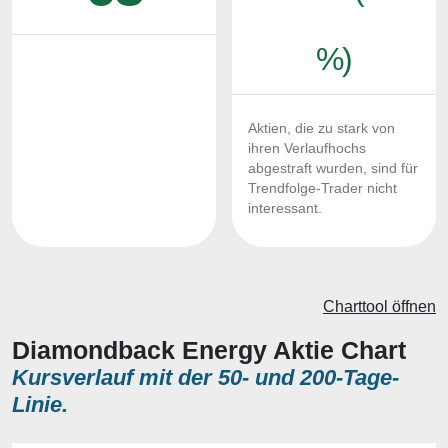
%)
Aktien, die zu stark von
ihren Verlaufhochs
abgestraft wurden, sind für
Trendfolge-Trader nicht
interessant.
Charttool öffnen
Diamondback Energy Aktie Chart
Kursverlauf mit der 50- und 200-Tage-
Linie.