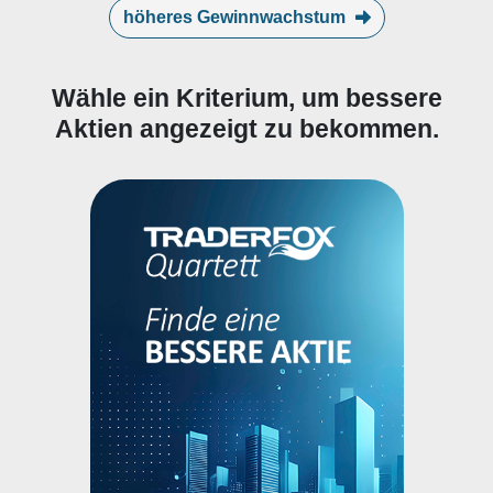
höheres Gewinnwachstum
Wähle ein Kriterium, um bessere
Aktien angezeigt zu bekommen.