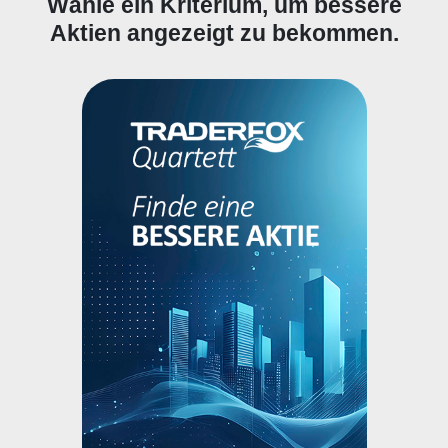
Wähle ein Kriterium, um bessere
Aktien angezeigt zu bekommen.