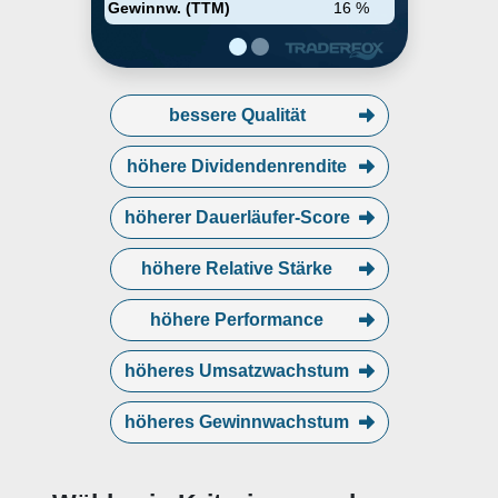
Gewinnw. (TTM)
16 %
bessere Qualität
höhere Dividendenrendite
höherer Dauerläufer-Score
höhere Relative Stärke
höhere Performance
höheres Umsatzwachstum
höheres Gewinnwachstum