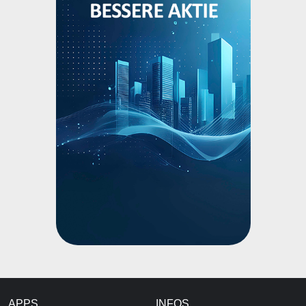
APPS
INFOS