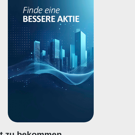
gt zu bekommen.