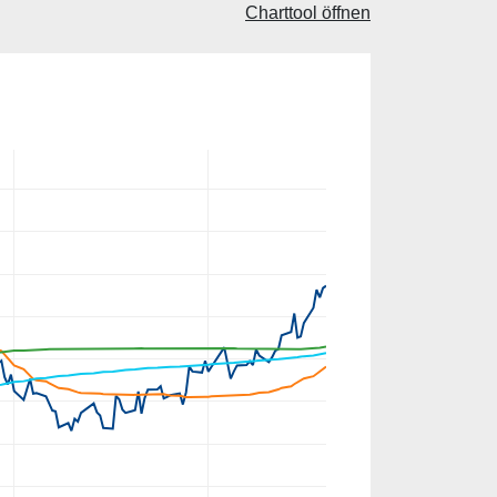
Charttool öffnen