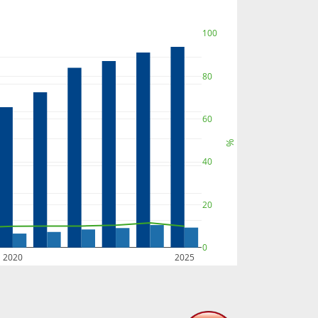
100
80
60
%
40
20
0
2020
2025