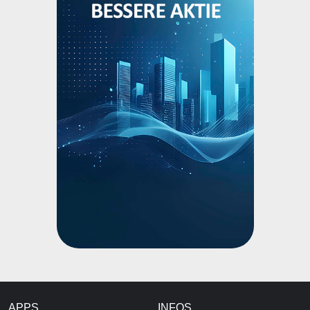
APPS
INFOS