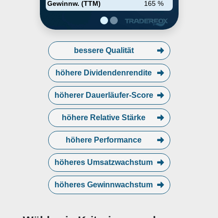
Gewinnw. (TTM)
165 %
bessere Qualität
höhere Dividendenrendite
höherer Dauerläufer-Score
höhere Relative Stärke
höhere Performance
höheres Umsatzwachstum
höheres Gewinnwachstum