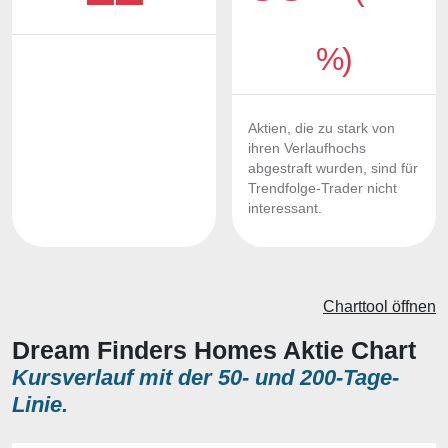
%)
Aktien, die zu stark von
ihren Verlaufhochs
abgestraft wurden, sind für
Trendfolge-Trader nicht
interessant.
Charttool öffnen
Dream Finders Homes Aktie Chart
Kursverlauf mit der 50- und 200-Tage-
Linie.