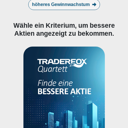
höheres Gewinnwachstum
Wähle ein Kriterium, um bessere
Aktien angezeigt zu bekommen.