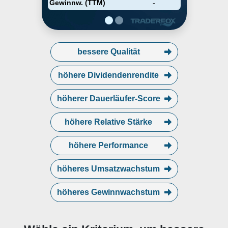
Gewinnw. (TTM)
-
bessere Qualität
höhere Dividendenrendite
höherer Dauerläufer-Score
höhere Relative Stärke
höhere Performance
höheres Umsatzwachstum
höheres Gewinnwachstum