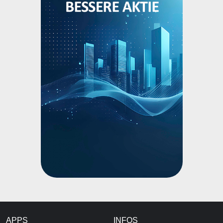
APPS
INFOS