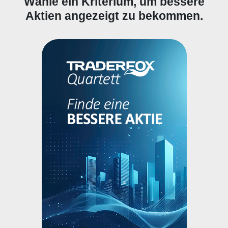
Wähle ein Kriterium, um bessere
Aktien angezeigt zu bekommen.