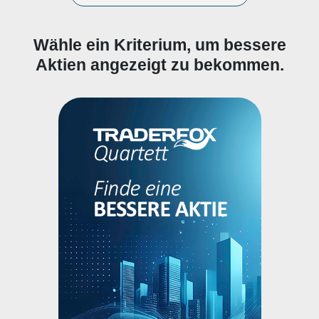
Wähle ein Kriterium, um bessere
Aktien angezeigt zu bekommen.